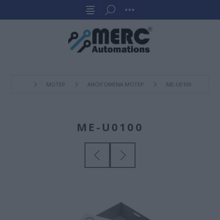
ΜΟΤΕΡ
ΑΝΟΙΓΟΜΕΝΑ ΜΟΤΕΡ
ME-U0100
ME-U0100