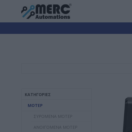
ΚΑΤΗΓΟΡΊΕΣ
ΜΟΤΕΡ
ΣΥΡOΜΕΝΑ ΜΟΤΕΡ
ΑΝΟΙΓΟΜΕΝΑ ΜΟΤΕΡ