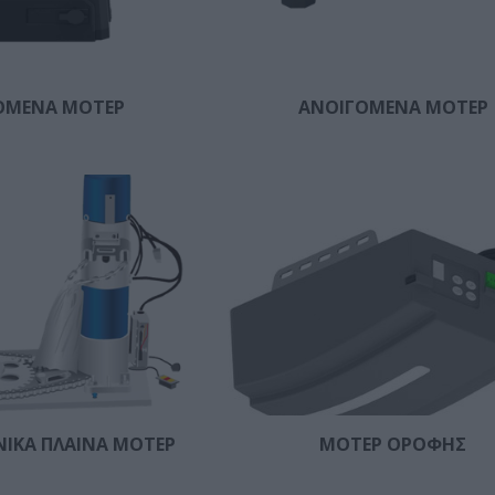
OΜΕΝΑ ΜΟΤΕΡ
ΑΝΟΙΓΟΜΕΝΑ ΜΟΤΕΡ
ΙΚΑ ΠΛΑΙΝΑ ΜΟΤΕΡ
ΜΟΤΕΡ ΟΡΟΦΗΣ