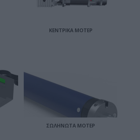
ΚΕΝΤΡΙΚΑ ΜΟΤΕΡ
ΣΩΛΗΝΩΤΑ ΜΟΤΕΡ