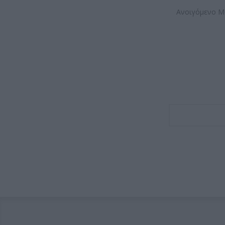
Ανοιγόμενο Μ