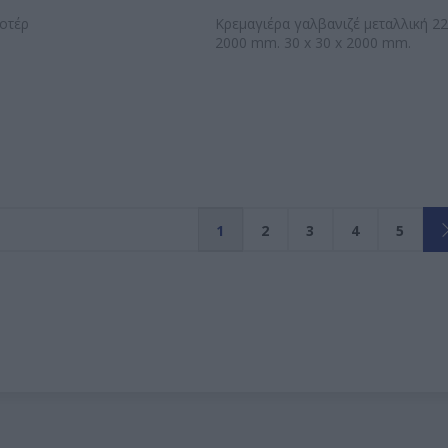
οτέρ
Κρεμαγιέρα γαλβανιζέ μεταλλική 22
2000 mm. 30 x 30 x 2000 mm.
1
2
3
4
5