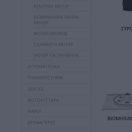
ΚΕΝΤΡΙΚΑ ΜΟΤΕΡ
ΒΙΟΜΗΧΑΝΙΚΑ ΠΛΑΙΝΑ
ΜΟΤΕΡ
ΣΥΡ
ΜΟΤΕΡ ΟΡΟΦΗΣ
ΣΩΛΗΝΩΤΑ ΜΟΤΕΡ
ΜΟΤΕΡ ΓΙΑ ΠΑΡΑΘΥΡΑ
ΑΥΤΟΜΑΤΙΣΜΟΙ
ΤΗΛΕΧΕΙΡΙΣΤΗΡΙΑ
ΔΕΚΤΕΣ
ΦΩΤΟΚΥΤΤΑΡΑ
ΦΑΡΟΙ
ΒΙΟΜΗΧΑΝ
ΚΡΕΜΑΓΙΕΡΕΣ