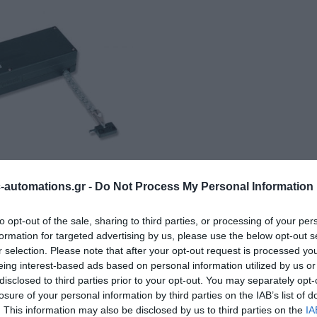
 ΓΙΑ ΠΑΡΑΘΥΡΑ
automations.gr -
Do Not Process My Personal Information
to opt-out of the sale, sharing to third parties, or processing of your per
formation for targeted advertising by us, please use the below opt-out s
r selection. Please note that after your opt-out request is processed y
eing interest-based ads based on personal information utilized by us or
Ταξινόμηση ανά
disclosed to third parties prior to your opt-out. You may separately opt-
losure of your personal information by third parties on the IAB’s list of
. This information may also be disclosed by us to third parties on the
IA