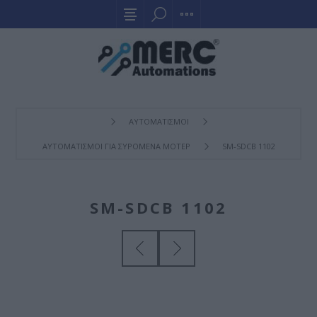
ΑΥΤΟΜΑΤΙΣΜΟΙ
ΑΥΤΟΜΑΤΙΣΜΟΙ ΓΙΑ ΣΥΡΟΜΕΝΑ ΜΟΤΕΡ
SM-SDCB 1102
SM-SDCB 1102