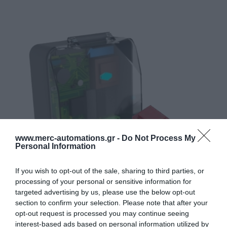
www.merc-automations.gr -
Do Not Process My
Personal Information
If you wish to opt-out of the sale, sharing to third parties, or
processing of your personal or sensitive information for
targeted advertising by us, please use the below opt-out
section to confirm your selection. Please note that after your
opt-out request is processed you may continue seeing
interest-based ads based on personal information utilized by